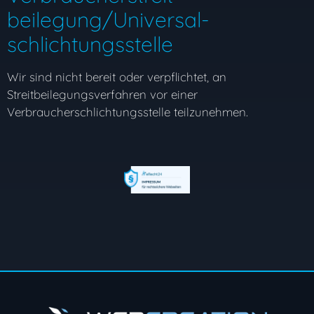
beilegung/Universal­
schlichtungs­stelle
Wir sind nicht bereit oder verpflichtet, an
Streitbeilegungsverfahren vor einer
Verbraucherschlichtungsstelle teilzunehmen.