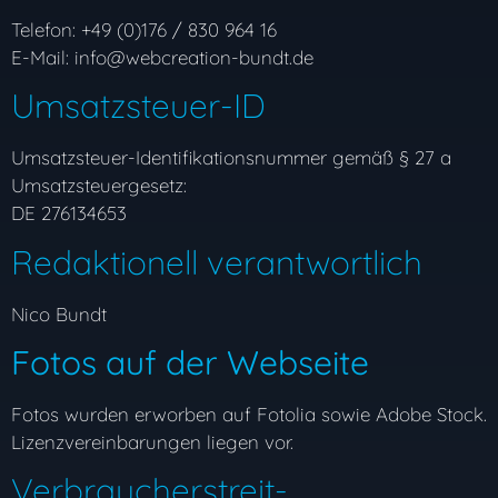
Telefon: +49 (0)176 / 830 964 16
E-Mail: info@webcreation-bundt.de
Umsatzsteuer-ID
Umsatzsteuer-Identifikationsnummer gemäß § 27 a
Umsatzsteuergesetz:
DE 276134653
Redaktionell verantwortlich
Nico Bundt
Fotos auf der Webseite
Fotos wurden erworben auf Fotolia sowie Adobe Stock.
Lizenzvereinbarungen liegen vor.
Verbraucher­streit­