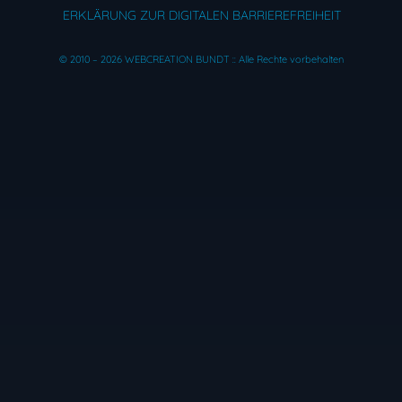
ERKLÄRUNG ZUR DIGITALEN BARRIEREFREIHEIT
© 2010 – 2026 WEBCREATION BUNDT :: Alle Rechte vorbehalten