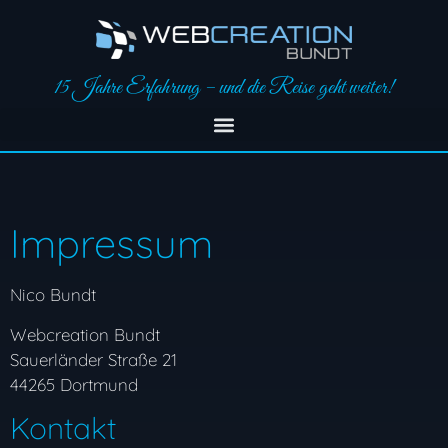
15 Jahre Erfahrung – und die Reise geht weiter!
Impressum
Nico Bundt
Webcreation Bundt
Sauerländer Straße 21
44265 Dortmund
Kontakt